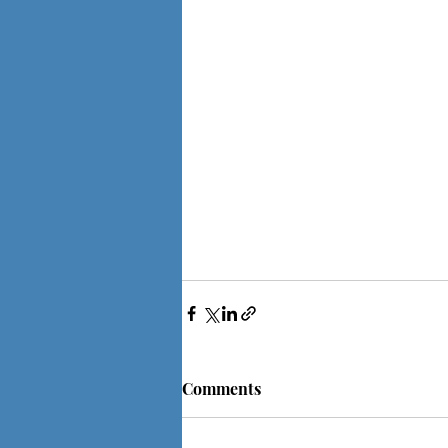
Comments