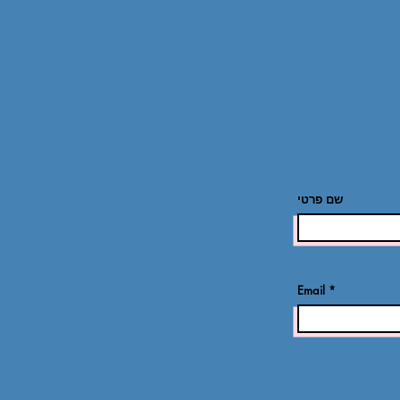
שם פרטי
Email