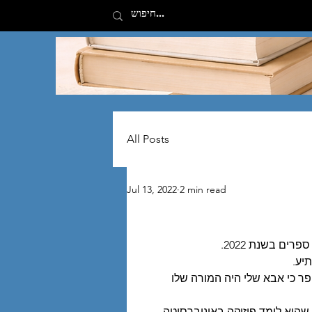
All Posts
Jul 13, 2022
2 min read
ים בשנת 2022. 
פר כי אבא שלי היה המורה שלו 
 שהוא לימד פיזיקה באוניברסיטה.