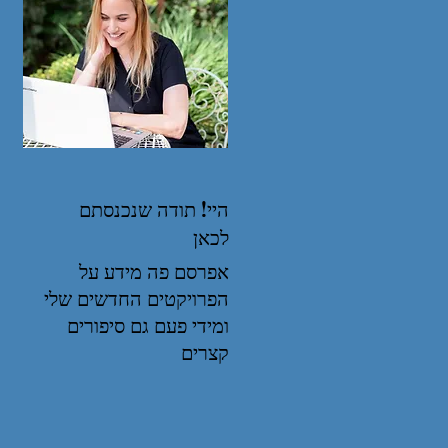
היי! תודה שנכנסתם
לכאן
אפרסם פה מידע על
הפרויקטים החדשים שלי
ומידי פעם גם סיפורים
קצרים