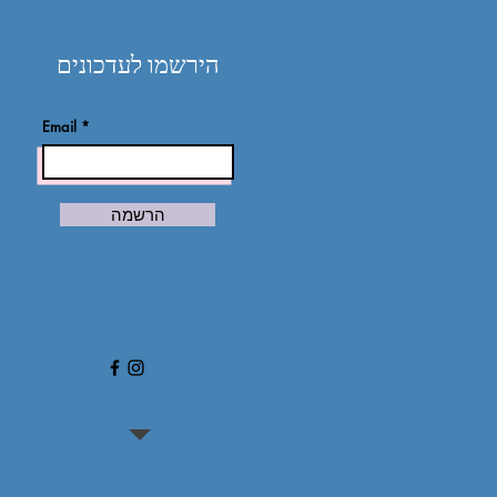
הירשמו לעדכונים
Email
הרשמה