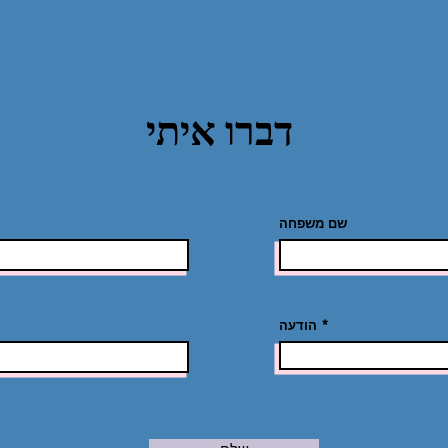
דברו איתי
שם משפחה
הודעה